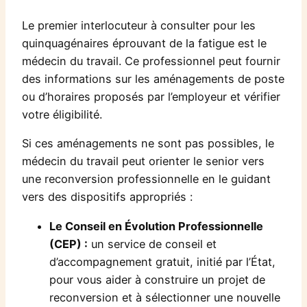
Le premier interlocuteur à consulter pour les
quinquagénaires éprouvant de la fatigue est le
médecin du travail. Ce professionnel peut fournir
des informations sur les aménagements de poste
ou d’horaires proposés par l’employeur et vérifier
votre éligibilité.
Si ces aménagements ne sont pas possibles, le
médecin du travail peut orienter le senior vers
une reconversion professionnelle en le guidant
vers des dispositifs appropriés :
Le Conseil en Évolution Professionnelle
(CEP) :
un service de conseil et
d’accompagnement gratuit, initié par l’État,
pour vous aider à construire un projet de
reconversion et à sélectionner une nouvelle