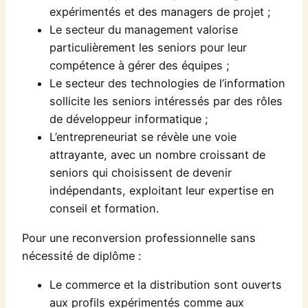
expérimentés et des managers de projet ;
Le secteur du management valorise
particulièrement les seniors pour leur
compétence à gérer des équipes ;
Le secteur des technologies de l’information
sollicite les seniors intéressés par des rôles
de développeur informatique ;
L’entrepreneuriat se révèle une voie
attrayante, avec un nombre croissant de
seniors qui choisissent de devenir
indépendants, exploitant leur expertise en
conseil et formation.
Pour une reconversion professionnelle sans
nécessité de diplôme :
Le commerce et la distribution sont ouverts
aux profils expérimentés comme aux