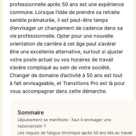
professionnelle après 50 ans est une expérience
commune. Lorsque l’idée de prendre sa retraite
semble prématurée, il est peut-être temps
d’envisager un changement de cadence dans sa
vie professionnelle. Opter pour une nouvelle
orientation de carrière à cet âge peut s’avérer
être une excellente alternative, surtout si ajuster
votre poste actuel ou vos horaires de travail
s’avère compliqué au sein de votre société.
Changer de domaine d’activité à 50 ans est tout
à fait envisageable, et Transitions Pro est là pour
vous accompagner dans cette démarche.
Sommaire
L’épuisement se manifeste : faut-il envisager une
reconversion ?
Les risques de fatigue chronique après 50 ans liés au travail