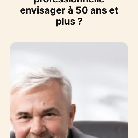
envisager à 50 ans et
plus ?