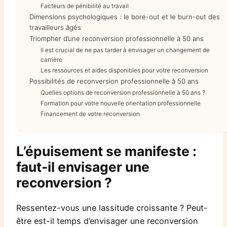
Facteurs de pénibilité au travail
Dimensions psychologiques : le bore-out et le burn-out des
travailleurs âgés
Triompher d’une reconversion professionnelle à 50 ans
Il est crucial de ne pas tarder à envisager un changement de
carrière
Les ressources et aides disponibles pour votre reconversion
Possibilités de reconversion professionnelle à 50 ans
Quelles options de reconversion professionnelle à 50 ans ?
Formation pour votre nouvelle orientation professionnelle
Financement de votre reconversion
L’épuisement se manifeste :
faut-il envisager une
reconversion ?
Ressentez-vous une lassitude croissante ? Peut-
être est-il temps d’envisager une reconversion