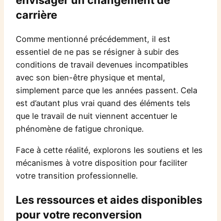
carrière
Comme mentionné précédemment, il est
essentiel de ne pas se résigner à subir des
conditions de travail devenues incompatibles
avec son bien-être physique et mental,
simplement parce que les années passent. Cela
est d’autant plus vrai quand des éléments tels
que le travail de nuit viennent accentuer le
phénomène de fatigue chronique.
Face à cette réalité, explorons les soutiens et les
mécanismes à votre disposition pour faciliter
votre transition professionnelle.
Les ressources et aides disponibles
pour votre reconversion