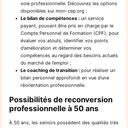
voie professionnelle. Découvrez les options
disponibles sur mon-cep.org ;
Le bilan de compétences :
un service
payant, pouvant être pris en charge par le
Compte Personnel de Formation (CPF), pour
évaluer vos atouts, identifier vos points
d’amélioration et déterminer vos
compétences au regard des besoins actuels
du marché de l’emploi ;
Le coaching de transition :
pour réaliser un
bilan personnel approfondi en vue d’une
réorientation professionnelle.
Possibilités de reconversion
professionnelle à 50 ans
À 50 ans, les seniors possèdent des qualités très