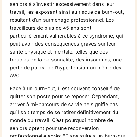
seniors à s’investir excessivement dans leur
travail, les exposant ainsi au risque de burn-out,
résultant d’un surmenage professionnel. Les
travailleurs de plus de 45 ans sont
particulièrement vulnérables à ce syndrome, qui
peut avoir des conséquences graves sur leur
santé physique et mentale, telles que des
troubles de la personnalité, des insomnies, une
perte de poids, de l’hypertension ou même des
AVC.
Face à un burn-out, il est souvent conseillé de
quitter son poste pour se reposer. Cependant,
arriver à mi-parcours de sa vie ne signifie pas
qu’il soit temps de se retirer définitivement du
monde du travail. C’est pourquoi nombre de
seniors optent pour une reconversion
professionnelle après 50 ans suite à un burn-out,