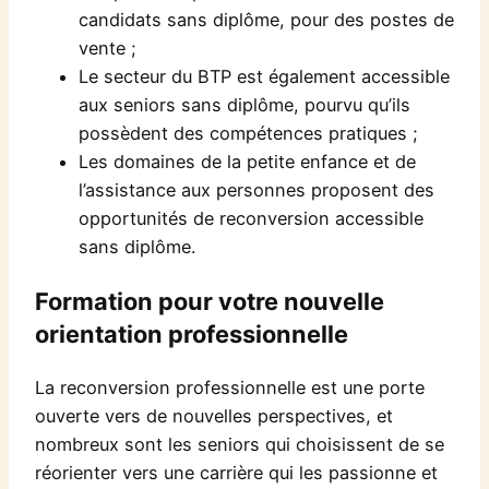
candidats sans diplôme, pour des postes de
vente ;
Le secteur du BTP est également accessible
aux seniors sans diplôme, pourvu qu’ils
possèdent des compétences pratiques ;
Les domaines de la petite enfance et de
l’assistance aux personnes proposent des
opportunités de reconversion accessible
sans diplôme.
Formation pour votre nouvelle
orientation professionnelle
La reconversion professionnelle est une porte
ouverte vers de nouvelles perspectives, et
nombreux sont les seniors qui choisissent de se
réorienter vers une carrière qui les passionne et