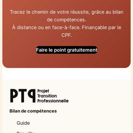
Tracez le chemin de votre réussite, grâce au bilan
de compétences.
À distance ou en face-à-face. Finançable par le
CPF.
Faire le point gratuitement
Bilan de compétences
Guide