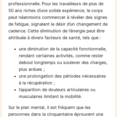
professionnelle. Pour les travailleurs de plus de
50 ans riches d’une solide expérience, le corps
peut néanmoins commencer à révéler des signes
de fatigue, signalant le désir d’un changement de
cadence. Cette diminution de l’énergie peut être
attribuée à divers facteurs de santé, tels que :
une diminution de la capacité fonctionnelle,
rendant certaines activités, comme rester
debout longtemps ou soulever des charges,
plus ardues ;
une prolongation des périodes nécessaires
à la récupération ;
l’apparition de douleurs articulaires ou
musculaires limitant la mobilité.
Sur le plan mental, il est fréquent que les
personnes dans la cinquantaine éprouvent une