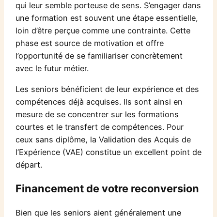
qui leur semble porteuse de sens. S’engager dans
une formation est souvent une étape essentielle,
loin d’être perçue comme une contrainte. Cette
phase est source de motivation et offre
l’opportunité de se familiariser concrètement
avec le futur métier.
Les seniors bénéficient de leur expérience et des
compétences déjà acquises. Ils sont ainsi en
mesure de se concentrer sur les formations
courtes et le transfert de compétences. Pour
ceux sans diplôme, la Validation des Acquis de
l’Expérience (VAE) constitue un excellent point de
départ.
Financement de votre reconversion
Bien que les seniors aient généralement une