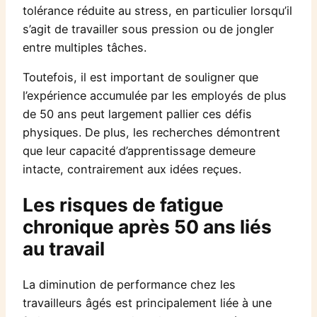
tolérance réduite au stress, en particulier lorsqu’il
s’agit de travailler sous pression ou de jongler
entre multiples tâches.
Toutefois, il est important de souligner que
l’expérience accumulée par les employés de plus
de 50 ans peut largement pallier ces défis
physiques. De plus, les recherches démontrent
que leur capacité d’apprentissage demeure
intacte, contrairement aux idées reçues.
Les risques de fatigue
chronique après 50 ans liés
au travail
La diminution de performance chez les
travailleurs âgés est principalement liée à une