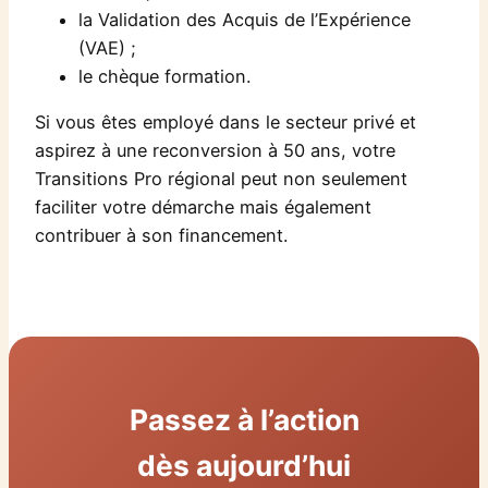
la Validation des Acquis de l’Expérience
(VAE) ;
le chèque formation.
Si vous êtes employé dans le secteur privé et
aspirez à une reconversion à 50 ans, votre
Transitions Pro régional peut non seulement
faciliter votre démarche mais également
contribuer à son financement.
Passez à l’action
dès aujourd’hui