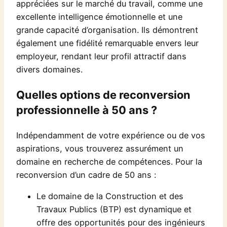
appréciées sur le marché du travail, comme une
excellente intelligence émotionnelle et une
grande capacité d’organisation. Ils démontrent
également une fidélité remarquable envers leur
employeur, rendant leur profil attractif dans
divers domaines.
Quelles options de reconversion
professionnelle à 50 ans ?
Indépendamment de votre expérience ou de vos
aspirations, vous trouverez assurément un
domaine en recherche de compétences. Pour la
reconversion d’un cadre de 50 ans :
Le domaine de la Construction et des
Travaux Publics (BTP) est dynamique et
offre des opportunités pour des ingénieurs