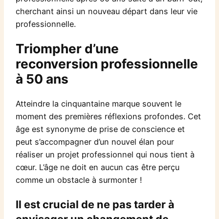
cherchant ainsi un nouveau départ dans leur vie
professionnelle.
Triompher d’une
reconversion professionnelle
à 50 ans
Atteindre la cinquantaine marque souvent le
moment des premières réflexions profondes. Cet
âge est synonyme de prise de conscience et
peut s’accompagner d’un nouvel élan pour
réaliser un projet professionnel qui nous tient à
cœur. L’âge ne doit en aucun cas être perçu
comme un obstacle à surmonter !
Il est crucial de ne pas tarder à
envisager un changement de