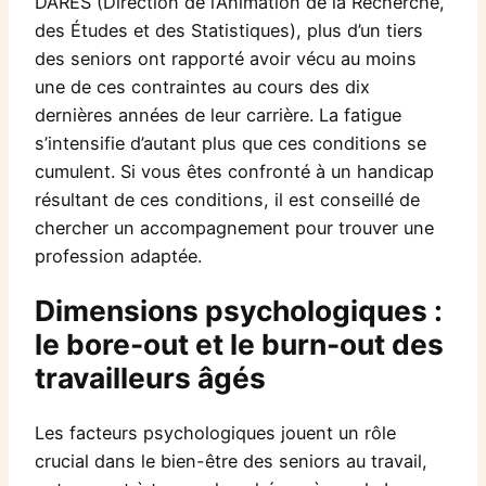
DARES (Direction de l’Animation de la Recherche,
des Études et des Statistiques), plus d’un tiers
des seniors ont rapporté avoir vécu au moins
une de ces contraintes au cours des dix
dernières années de leur carrière. La fatigue
s’intensifie d’autant plus que ces conditions se
cumulent. Si vous êtes confronté à un handicap
résultant de ces conditions, il est conseillé de
chercher un accompagnement pour trouver une
profession adaptée.
Dimensions psychologiques :
le bore-out et le burn-out des
travailleurs âgés
Les facteurs psychologiques jouent un rôle
crucial dans le bien-être des seniors au travail,