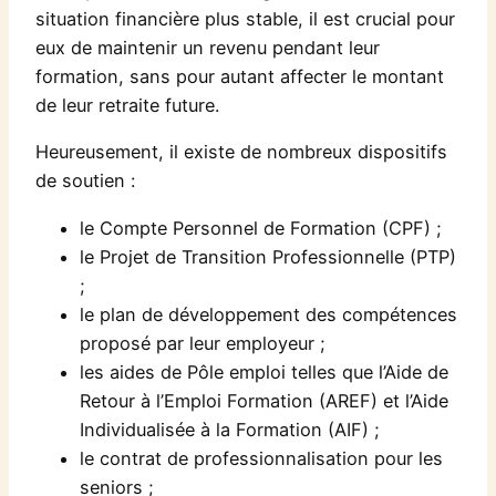
situation financière plus stable, il est crucial pour
eux de maintenir un revenu pendant leur
formation, sans pour autant affecter le montant
de leur retraite future.
Heureusement, il existe de nombreux dispositifs
de soutien :
le Compte Personnel de Formation (CPF) ;
le Projet de Transition Professionnelle (PTP)
;
le plan de développement des compétences
proposé par leur employeur ;
les aides de Pôle emploi telles que l’Aide de
Retour à l’Emploi Formation (AREF) et l’Aide
Individualisée à la Formation (AIF) ;
le contrat de professionnalisation pour les
seniors ;