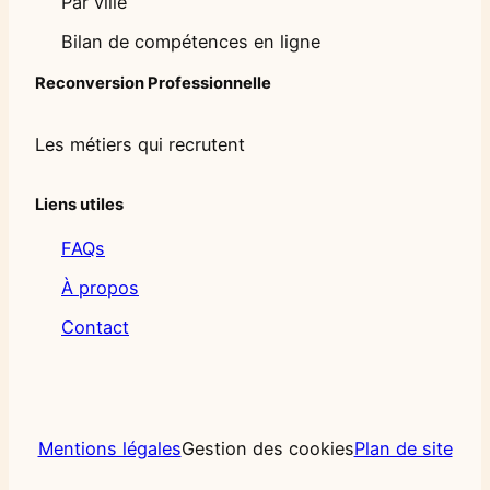
Par ville
Bilan de compétences en ligne
Reconversion Professionnelle
Les métiers qui recrutent
Liens utiles
FAQs
À propos
Contact
Mentions légales
Gestion des cookies
Plan de site