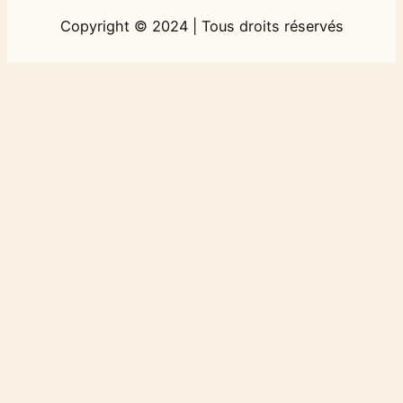
Copyright © 2024 | Tous droits réservés