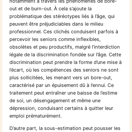
notamment à travers les phénomènes de bore-
out et de burn-out. À cela s’ajoute la
problématique des stéréotypes liés à l’âge, qui
peuvent être préjudiciables dans le milieu
professionnel. Ces clichés conduisent parfois à
percevoir les seniors comme inflexibles,
obsolètes et peu productifs, malgré l’interdiction
légale de la discrimination fondée sur l’âge. Cette
discrimination peut prendre la forme d’une mise à
l’écart, où les compétences des seniors ne sont
plus sollicitées, les menant vers un bore-out,
caractérisé par un épuisement dû à l’ennui. Ce
traitement peut entraîner une baisse de l’estime
de soi, un désengagement et même une
dépression, conduisant certains à quitter leur
emploi prématurément.
D’autre part, la sous-estimation peut pousser les