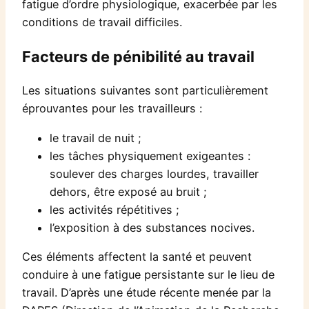
fatigue d’ordre physiologique, exacerbée par les
conditions de travail difficiles.
Facteurs de pénibilité au travail
Les situations suivantes sont particulièrement
éprouvantes pour les travailleurs :
le travail de nuit ;
les tâches physiquement exigeantes :
soulever des charges lourdes, travailler
dehors, être exposé au bruit ;
les activités répétitives ;
l’exposition à des substances nocives.
Ces éléments affectent la santé et peuvent
conduire à une fatigue persistante sur le lieu de
travail. D’après une étude récente menée par la