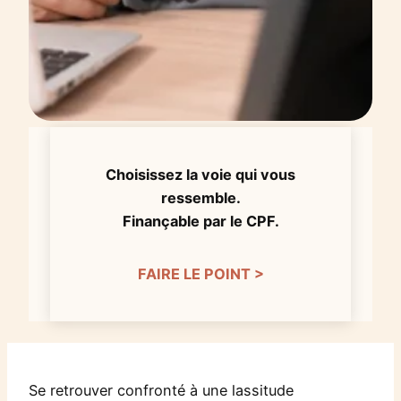
Choisissez la voie qui vous
ressemble.
Finançable par le CPF.
FAIRE LE POINT >
Se retrouver confronté à une lassitude