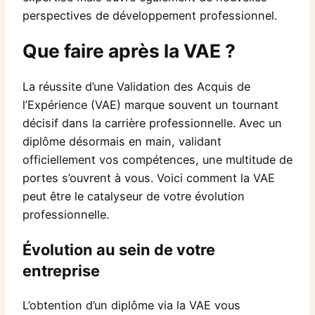
perspectives de développement professionnel.
Que faire après la VAE ?
La réussite d’une Validation des Acquis de
l’Expérience (VAE) marque souvent un tournant
décisif dans la carrière professionnelle. Avec un
diplôme désormais en main, validant
officiellement vos compétences, une multitude de
portes s’ouvrent à vous. Voici comment la VAE
peut être le catalyseur de votre évolution
professionnelle.
Évolution au sein de votre
entreprise
L’obtention d’un diplôme via la VAE vous