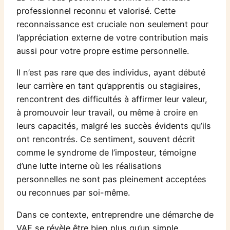
professionnel reconnu et valorisé. Cette
reconnaissance est cruciale non seulement pour
l’appréciation externe de votre contribution mais
aussi pour votre propre estime personnelle.
Il n’est pas rare que des individus, ayant débuté
leur carrière en tant qu’apprentis ou stagiaires,
rencontrent des difficultés à affirmer leur valeur,
à promouvoir leur travail, ou même à croire en
leurs capacités, malgré les succès évidents qu’ils
ont rencontrés. Ce sentiment, souvent décrit
comme le syndrome de l’imposteur, témoigne
d’une lutte interne où les réalisations
personnelles ne sont pas pleinement acceptées
ou reconnues par soi-même.
Dans ce contexte, entreprendre une démarche de
VAE se révèle être bien plus qu’un simple