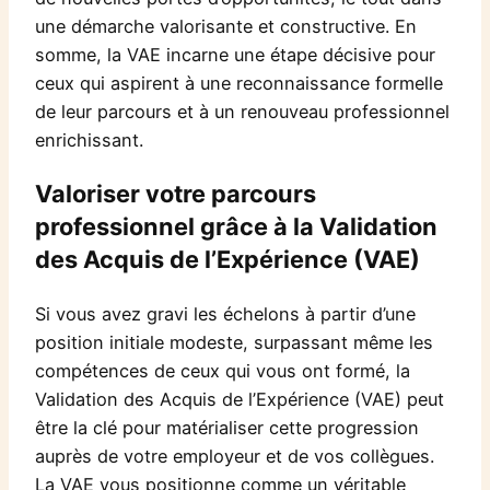
une démarche valorisante et constructive. En
somme, la VAE incarne une étape décisive pour
ceux qui aspirent à une reconnaissance formelle
de leur parcours et à un renouveau professionnel
enrichissant.
Valoriser votre parcours
professionnel grâce à la Validation
des Acquis de l’Expérience (VAE)
Si vous avez gravi les échelons à partir d’une
position initiale modeste, surpassant même les
compétences de ceux qui vous ont formé, la
Validation des Acquis de l’Expérience (VAE) peut
être la clé pour matérialiser cette progression
auprès de votre employeur et de vos collègues.
La VAE vous positionne comme un véritable