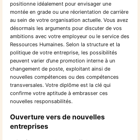
positionne idéalement pour envisager une
montée en grade ou une réorientation de carrière
au sein de votre organisation actuelle. Vous avez
désormais les arguments pour discuter de vos
ambitions avec votre employeur ou le service des
Ressources Humaines. Selon la structure et la
politique de votre entreprise, les possibilités
peuvent varier d’une promotion interne à un
changement de poste, exploitant ainsi de
nouvelles compétences ou des compétences
transversales. Votre diplôme est la clé qui
confirme votre aptitude à embrasser ces
nouvelles responsabilités.
Ouverture vers de nouvelles
entreprises