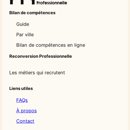
Bilan de compétences
Guide
Par ville
Bilan de compétences en ligne
Reconversion Professionnelle
Les métiers qui recrutent
Liens utiles
FAQs
À propos
Contact