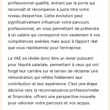
professionnel qualifié, entrant par la porte qui
reconnaît et récompense à juste titre votre
niveau d’expertise. Cette évolution peut
significativement influencer votre parcours
professionnel, en vous permettant de prétendre
à un salaire qui correspond non seulement à vos
compétences avérées mais aussi à l’apport réel
que vous représentez pour l’entreprise.
La VAE se révèle donc être un levier puissant
pour l’équité salariale, permettant à ceux qui ont
forgé leur carrière sur le terrain de réclamer une
rémunération qui reflète fidèlement leur
contribution et leur expérience. C’est une étape
décisive vers la reconnaissance professionnelle
et financière, offrant une perspective nouvelle
pour valoriser votre parcours et vos acquis.