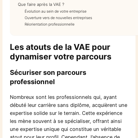
Que faire après la VAE ?
Évolution au sein de votre entreprise
Ouverture vers de nouvelles entreprises
Réorientation professionnelle
Les atouts de la VAE pour
dynamiser votre parcours
Sécuriser son parcours
professionnel
Nombreux sont les professionnels qui, ayant
débuté leur carrière sans diplôme, acquièrent une
expertise solide sur le terrain. Cette expérience
les mène souvent à se spécialiser, offrant ainsi
une expertise unique qui constitue un véritable
atout pour leur profil. Cependant, l’absence de