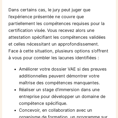
Dans certains cas, le jury peut juger que
l’expérience présentée ne couvre que
partiellement les compétences requises pour la
certification visée. Vous recevez alors une
attestation spécifiant les compétences validées
et celles nécessitant un approfondissement.
Face à cette situation, plusieurs options s’offrent
à vous pour combler les lacunes identifiées :
Améliorer votre dossier VAE si des preuves
additionnelles peuvent démontrer votre
maîtrise des compétences manquantes.
Réaliser un stage d’immersion dans une
entreprise pour développer un domaine de
compétence spécifique.
Concevoir, en collaboration avec un
organisme de formation, un programme sur