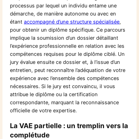
processus par lequel un individu entame une
démarche, de manière autonome ou avec en
étant
accompagné d’une structure spécialisée
,
pour obtenir un diplôme spécifique. Ce parcours
implique la soumission d’un dossier détaillant
l’expérience professionnelle en relation avec les
compétences requises pour le diplôme ciblé. Un
jury évalue ensuite ce dossier et, à l’issue d’un
entretien, peut reconnaître l’adéquation de votre
expérience avec l’ensemble des compétences
nécessaires. Si le jury est convaincu, il vous
attribue le diplôme ou la certification
correspondante, marquant la reconnaissance
officielle de votre expertise.
La VAE partielle : un tremplin vers la
complétude