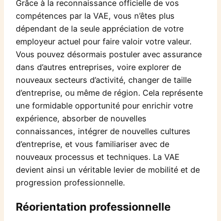
Grâce à la reconnaissance officielle de vos
compétences par la VAE, vous n’êtes plus
dépendant de la seule appréciation de votre
employeur actuel pour faire valoir votre valeur.
Vous pouvez désormais postuler avec assurance
dans d’autres entreprises, voire explorer de
nouveaux secteurs d’activité, changer de taille
d’entreprise, ou même de région. Cela représente
une formidable opportunité pour enrichir votre
expérience, absorber de nouvelles
connaissances, intégrer de nouvelles cultures
d’entreprise, et vous familiariser avec de
nouveaux processus et techniques. La VAE
devient ainsi un véritable levier de mobilité et de
progression professionnelle.
Réorientation professionnelle