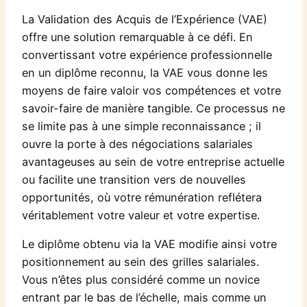
La Validation des Acquis de l’Expérience (VAE)
offre une solution remarquable à ce défi. En
convertissant votre expérience professionnelle
en un diplôme reconnu, la VAE vous donne les
moyens de faire valoir vos compétences et votre
savoir-faire de manière tangible. Ce processus ne
se limite pas à une simple reconnaissance ; il
ouvre la porte à des négociations salariales
avantageuses au sein de votre entreprise actuelle
ou facilite une transition vers de nouvelles
opportunités, où votre rémunération reflétera
véritablement votre valeur et votre expertise.
Le diplôme obtenu via la VAE modifie ainsi votre
positionnement au sein des grilles salariales.
Vous n’êtes plus considéré comme un novice
entrant par le bas de l’échelle, mais comme un