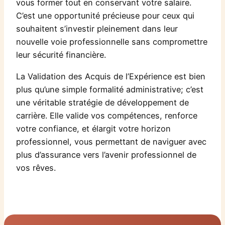
vous former tout en conservant votre salaire.
C’est une opportunité précieuse pour ceux qui
souhaitent s’investir pleinement dans leur
nouvelle voie professionnelle sans compromettre
leur sécurité financière.
La Validation des Acquis de l’Expérience est bien
plus qu’une simple formalité administrative; c’est
une véritable stratégie de développement de
carrière. Elle valide vos compétences, renforce
votre confiance, et élargit votre horizon
professionnel, vous permettant de naviguer avec
plus d’assurance vers l’avenir professionnel de
vos rêves.