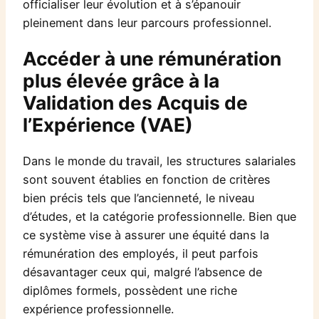
officialiser leur évolution et à s’épanouir
pleinement dans leur parcours professionnel.
Accéder à une rémunération
plus élevée grâce à la
Validation des Acquis de
l’Expérience (VAE)
Dans le monde du travail, les structures salariales
sont souvent établies en fonction de critères
bien précis tels que l’ancienneté, le niveau
d’études, et la catégorie professionnelle. Bien que
ce système vise à assurer une équité dans la
rémunération des employés, il peut parfois
désavantager ceux qui, malgré l’absence de
diplômes formels, possèdent une riche
expérience professionnelle.