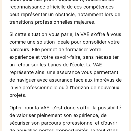
reconnaissance officielle de ces compétences
peut représenter un obstacle, notamment lors de
transitions professionnelles majeures.
Si cette situation vous parle, la VAE s’offre à vous
comme une solution idéale pour consolider votre
parcours. Elle permet de formaliser votre
expérience et votre savoir-faire, sans nécessiter
un retour sur les bancs de l’école. La VAE
représente ainsi une assurance vous permettant
de naviguer avec assurance face aux imprévus de
la vie professionnelle ou à l’horizon de nouveaux
projets.
Opter pour la VAE, c’est donc s’offrir la possibilité
de valoriser pleinement son expérience, de
sécuriser son parcours professionnel et d’ouvrir
de nouvelles portes d’opportunités, le tout dans