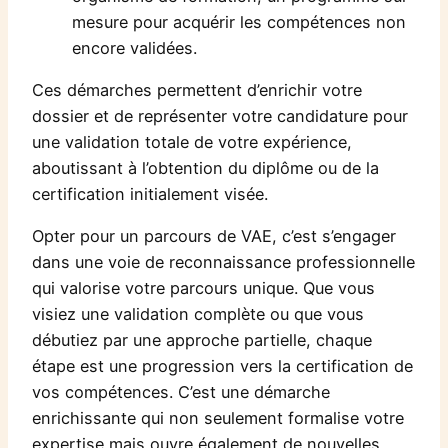
mesure pour acquérir les compétences non
encore validées.
Ces démarches permettent d’enrichir votre
dossier et de représenter votre candidature pour
une validation totale de votre expérience,
aboutissant à l’obtention du diplôme ou de la
certification initialement visée.
Opter pour un parcours de VAE, c’est s’engager
dans une voie de reconnaissance professionnelle
qui valorise votre parcours unique. Que vous
visiez une validation complète ou que vous
débutiez par une approche partielle, chaque
étape est une progression vers la certification de
vos compétences. C’est une démarche
enrichissante qui non seulement formalise votre
expertise mais ouvre également de nouvelles