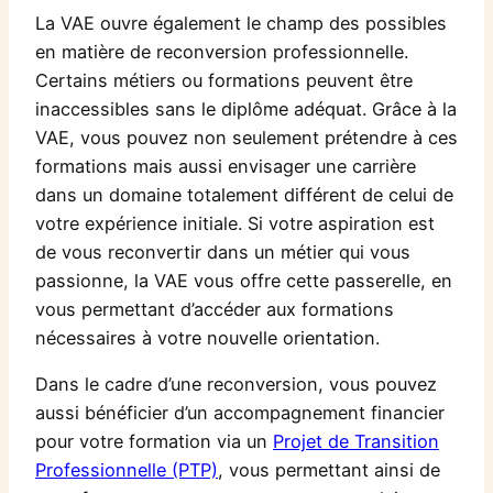
La VAE ouvre également le champ des possibles
en matière de reconversion professionnelle.
Certains métiers ou formations peuvent être
inaccessibles sans le diplôme adéquat. Grâce à la
VAE, vous pouvez non seulement prétendre à ces
formations mais aussi envisager une carrière
dans un domaine totalement différent de celui de
votre expérience initiale. Si votre aspiration est
de vous reconvertir dans un métier qui vous
passionne, la VAE vous offre cette passerelle, en
vous permettant d’accéder aux formations
nécessaires à votre nouvelle orientation.
Dans le cadre d’une reconversion, vous pouvez
aussi bénéficier d’un accompagnement financier
pour votre formation via un
Projet de Transition
Professionnelle (PTP)
, vous permettant ainsi de