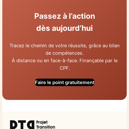
Passez à l’action
dès aujourd’hui
Tracez le chemin de votre réussite, grâce au bilan
de compétences.
À distance ou en face-à-face. Finançable par le
CPF.
Faire le point gratuitement