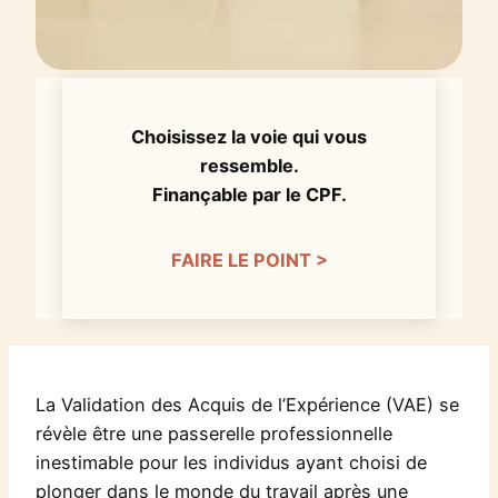
Choisissez la voie qui vous
ressemble.
Finançable par le CPF.
FAIRE LE POINT >
La Validation des Acquis de l’Expérience (VAE) se
révèle être une passerelle professionnelle
inestimable pour les individus ayant choisi de
plonger dans le monde du travail après une