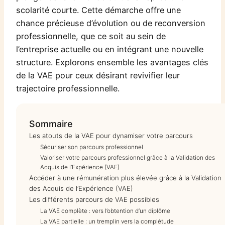
scolarité courte. Cette démarche offre une
chance précieuse d’évolution ou de reconversion
professionnelle, que ce soit au sein de
l’entreprise actuelle ou en intégrant une nouvelle
structure. Explorons ensemble les avantages clés
de la VAE pour ceux désirant revivifier leur
trajectoire professionnelle.
Sommaire
Les atouts de la VAE pour dynamiser votre parcours
Sécuriser son parcours professionnel
Valoriser votre parcours professionnel grâce à la Validation des
Acquis de l’Expérience (VAE)
Accéder à une rémunération plus élevée grâce à la Validation
des Acquis de l’Expérience (VAE)
Les différents parcours de VAE possibles
La VAE complète : vers l’obtention d’un diplôme
La VAE partielle : un tremplin vers la complétude