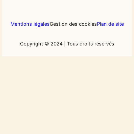
Mentions légales
Gestion des cookies
Plan de site
Copyright © 2024 | Tous droits réservés