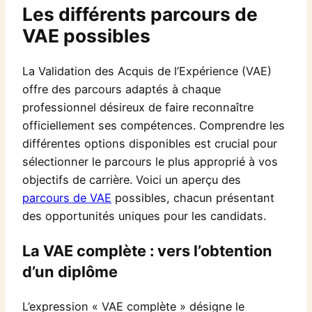
Les différents parcours de
VAE possibles
La Validation des Acquis de l’Expérience (VAE)
offre des parcours adaptés à chaque
professionnel désireux de faire reconnaître
officiellement ses compétences. Comprendre les
différentes options disponibles est crucial pour
sélectionner le parcours le plus approprié à vos
objectifs de carrière. Voici un aperçu des
parcours de VAE
possibles, chacun présentant
des opportunités uniques pour les candidats.
La VAE complète : vers l’obtention
d’un diplôme
L’expression « VAE complète » désigne le