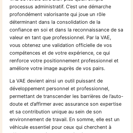
processus administratif. C’est une démarche
profondément valorisante qui joue un rôle
déterminant dans la consolidation de la
confiance en soi et dans la reconnaissance de sa
valeur en tant que professionnel. Par la VAE,
vous obtenez une validation officielle de vos
compétences et de votre expérience, ce qui
renforce votre positionnement professionnel et
améliore votre image auprès de vos pairs.
La VAE devient ainsi un outil puissant de
développement personnel et professionnel,
permettant de transcender les barrières de l’auto-
doute et d’affirmer avec assurance son expertise
et sa contribution unique au sein de son
environnement de travail. En somme, elle est un
véhicule essentiel pour ceux qui cherchent à